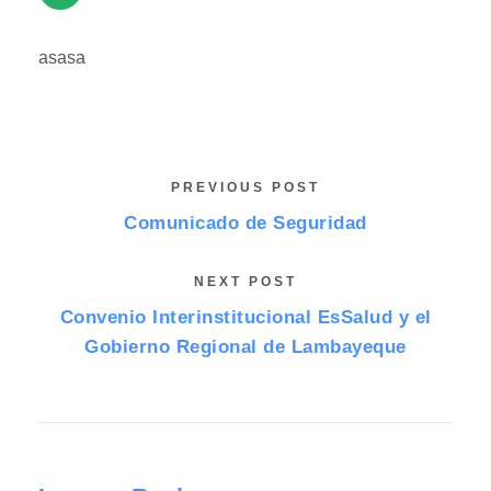
asasa
PREVIOUS POST
Comunicado de Seguridad
NEXT POST
Convenio Interinstitucional EsSalud y el
Gobierno Regional de Lambayeque