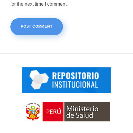
for the next time I comment.