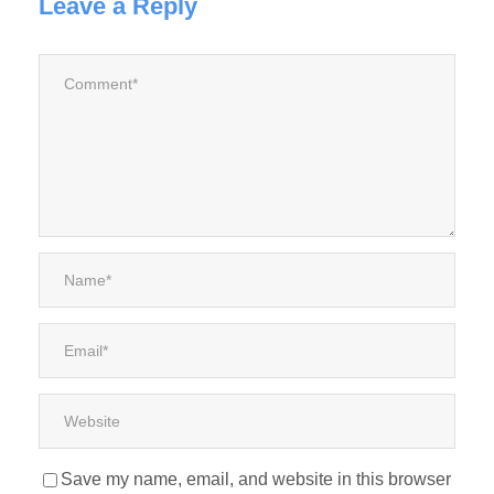
Leave a Reply
Save my name, email, and website in this browser