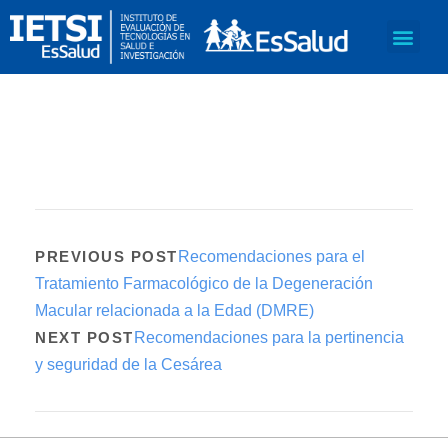
PREVIOUS POST
Recomendaciones para el
Tratamiento Farmacológico de la Degeneración
Macular relacionada a la Edad (DMRE)
NEXT POST
Recomendaciones para la pertinencia
y seguridad de la Cesárea