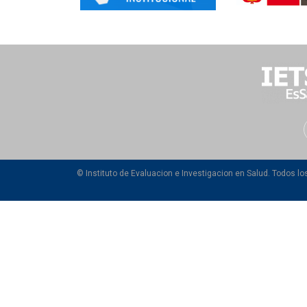
© Instituto de Evaluacion e Investigacion en Salud. Todos l