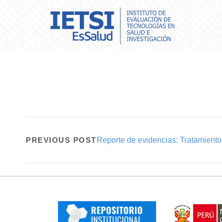
PREVIOUS POST
Reporte de evidencias: Tratamient