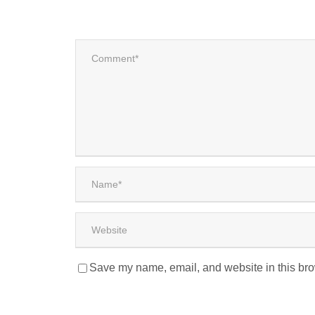
Save my name, email, and website in this bro