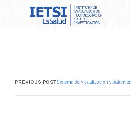
PREVIOUS POST
Sistema de visualización y tratamien