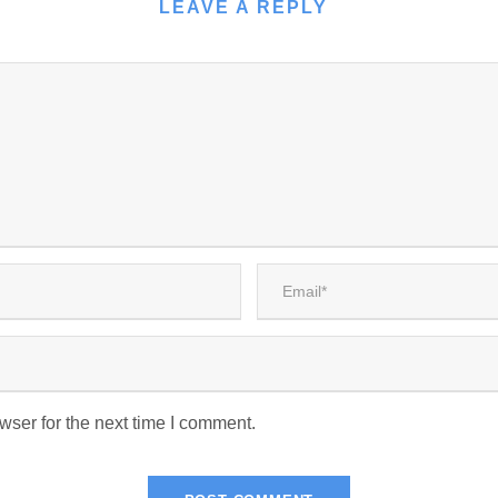
LEAVE A REPLY
wser for the next time I comment.