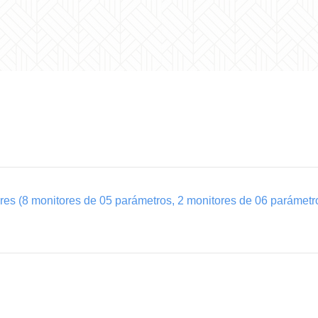
res (8 monitores de 05 parámetros, 2 monitores de 06 parámetr