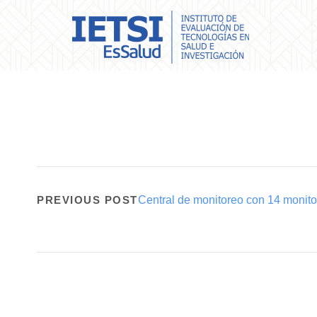
PREVIOUS POST
Central de monitoreo con 14 monito