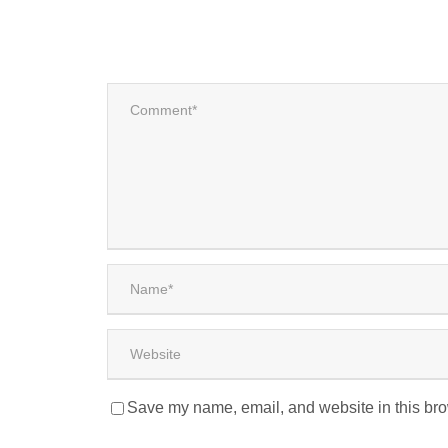
Save my name, email, and website in this bro