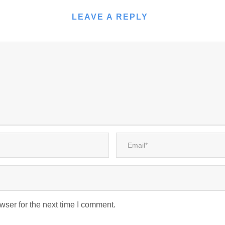
LEAVE A REPLY
wser for the next time I comment.