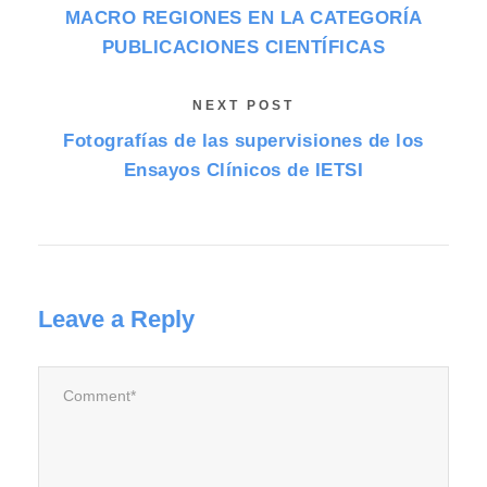
MACRO REGIONES EN LA CATEGORÍA
PUBLICACIONES CIENTÍFICAS
NEXT POST
Fotografías de las supervisiones de los
Ensayos Clínicos de IETSI
Leave a Reply