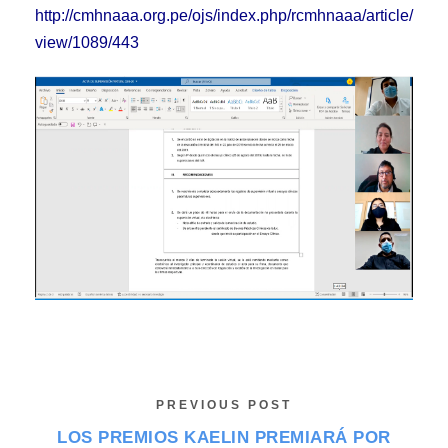
http://cmhnaaa.org.pe/ojs/index.php/rcmhnaaa/article/
view/1089/443
PREVIOUS POST
LOS PREMIOS KAELIN PREMIARÁ POR