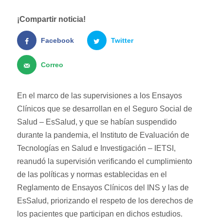
¡Compartir noticia!
Facebook
Twitter
Correo
En el marco de las supervisiones a los Ensayos
Clínicos que se desarrollan en el Seguro Social de
Salud – EsSalud, y que se habían suspendido
durante la pandemia, el Instituto de Evaluación de
Tecnologías en Salud e Investigación – IETSI,
reanudó la supervisión verificando el cumplimiento
de las políticas y normas establecidas en el
Reglamento de Ensayos Clínicos del INS y las de
EsSalud, priorizando el respeto de los derechos de
los pacientes que participan en dichos estudios.