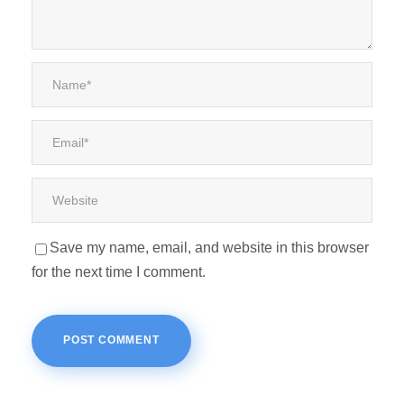
Save my name, email, and website in this browser
for the next time I comment.