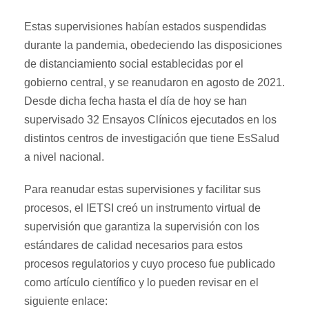
Estas supervisiones habían estados suspendidas
durante la pandemia, obedeciendo las disposiciones
de distanciamiento social establecidas por el
gobierno central, y se reanudaron en agosto de 2021.
Desde dicha fecha hasta el día de hoy se han
supervisado 32 Ensayos Clínicos ejecutados en los
distintos centros de investigación que tiene EsSalud
a nivel nacional.
Para reanudar estas supervisiones y facilitar sus
procesos, el IETSI creó un instrumento virtual de
supervisión que garantiza la supervisión con los
estándares de calidad necesarios para estos
procesos regulatorios y cuyo proceso fue publicado
como artículo científico y lo pueden revisar en el
siguiente enlace: