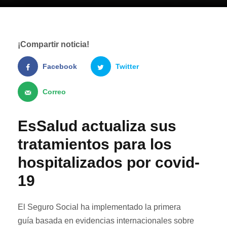
¡Compartir noticia!
Facebook
Twitter
Correo
EsSalud actualiza sus
tratamientos para los
hospitalizados por covid-
19
El Seguro Social ha implementado la primera
guía basada en evidencias internacionales sobre