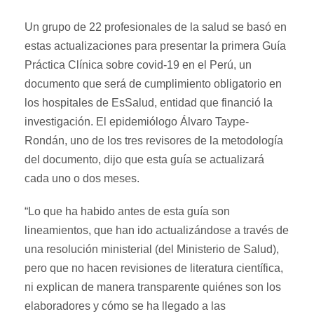
Un grupo de 22 profesionales de la salud se basó en
estas actualizaciones para presentar la primera Guía
Práctica Clínica sobre covid-19 en el Perú, un
documento que será de cumplimiento obligatorio en
los hospitales de EsSalud, entidad que financió la
investigación. El epidemiólogo Álvaro Taype-
Rondán, uno de los tres revisores de la metodología
del documento, dijo que esta guía se actualizará
cada uno o dos meses.
“Lo que ha habido antes de esta guía son
lineamientos, que han ido actualizándose a través de
una resolución ministerial (del Ministerio de Salud),
pero que no hacen revisiones de literatura científica,
ni explican de manera transparente quiénes son los
elaboradores y cómo se ha llegado a las