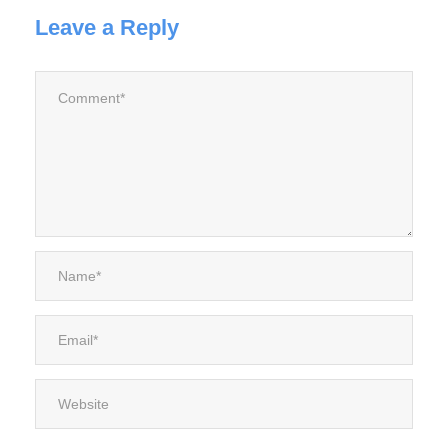
Leave a Reply