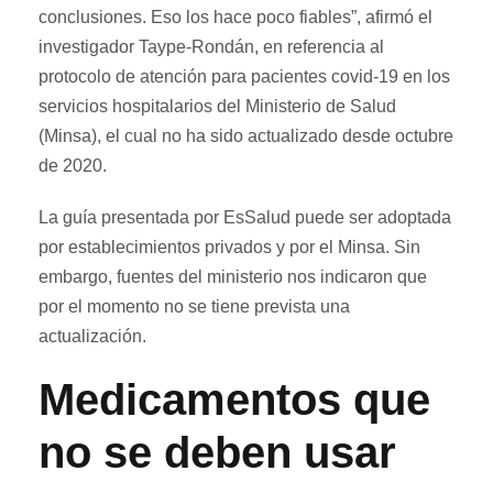
conclusiones. Eso los hace poco fiables”, afirmó el
investigador Taype-Rondán, en referencia al
protocolo de atención para pacientes covid-19 en los
servicios hospitalarios del Ministerio de Salud
(Minsa), el cual no ha sido actualizado desde octubre
de 2020.
La guía presentada por EsSalud puede ser adoptada
por establecimientos privados y por el Minsa. Sin
embargo, fuentes del ministerio nos indicaron que
por el momento no se tiene prevista una
actualización.
Medicamentos que
no se deben usar