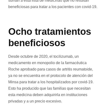
suman a esta lista de medicinas que no resultan
beneficiosas para tratar a los pacientes con covid-19.
Ocho tratamientos
beneficiosos
Desde octubre de 2020, el tocilizumab, un
medicamento en monopolio de la farmacéutica
Roche aprobado para casos de artritis reumatoide,
ya no se encuentra en el protocolo de atención del
Minsa para tratar a los hospitalizados por covid-19.
Esto ha producido que las familias que necesitan
esta medicina deben adquirirla en instituciones
privadas y a un precio excesivo.