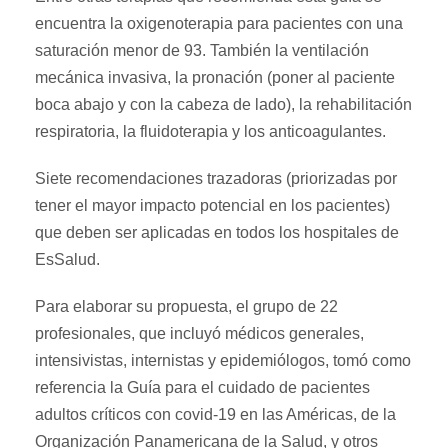
encuentra la oxigenoterapia para pacientes con una
saturación menor de 93. También la ventilación
mecánica invasiva, la pronación (poner al paciente
boca abajo y con la cabeza de lado), la rehabilitación
respiratoria, la fluidoterapia y los anticoagulantes.
Siete recomendaciones trazadoras (priorizadas por
tener el mayor impacto potencial en los pacientes)
que deben ser aplicadas en todos los hospitales de
EsSalud.
Para elaborar su propuesta, el grupo de 22
profesionales, que incluyó médicos generales,
intensivistas, internistas y epidemiólogos, tomó como
referencia la Guía para el cuidado de pacientes
adultos críticos con covid-19 en las Américas, de la
Organización Panamericana de la Salud, y otros