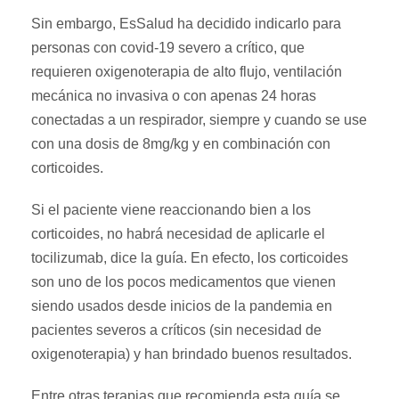
Sin embargo, EsSalud ha decidido indicarlo para
personas con covid-19 severo a crítico, que
requieren oxigenoterapia de alto flujo, ventilación
mecánica no invasiva o con apenas 24 horas
conectadas a un respirador, siempre y cuando se use
con una dosis de 8mg/kg y en combinación con
corticoides.
Si el paciente viene reaccionando bien a los
corticoides, no habrá necesidad de aplicarle el
tocilizumab, dice la guía. En efecto, los corticoides
son uno de los pocos medicamentos que vienen
siendo usados desde inicios de la pandemia en
pacientes severos a críticos (sin necesidad de
oxigenoterapia) y han brindado buenos resultados.
Entre otras terapias que recomienda esta guía se