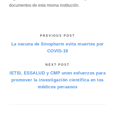
documentos de esta misma institución.
PREVIOUS POST
La vacuna de Sinopharm evita muertes por
COVID-19
NEXT POST
IETSI, ESSALUD y CMP unen esfuerzos para
promover la investigación científica en los
médicos peruanos