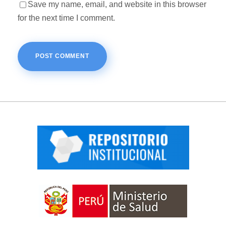
Save my name, email, and website in this browser
for the next time I comment.