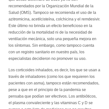
recomendados por la Organización Mundial de la
Salud (OMS). Tampoco se recomienda el uso de la
azitromicina, acetilcisteína, colchicina y el remdesivir.
Este último no brinda un efecto beneficioso en la
reducción de la mortalidad ni de la necesidad de
ventilación mecánica, solo una pequeña mejora en
los síntomas. Sin embargo, como tampoco cuenta
con un registro sanitario en nuestro país, los
especialistas decidieron no promover su uso.
Los corticoides inhalados, es decir, los que se usan a
través de inhaladores (como los que requieren los
pacientes con asma), tampoco están recomendados,
pese a que en el principio de la pandemia se
pensaba que podían ser efectivos. Los antibióticos,
el plasma convaleciente y las vitaminas C y D se