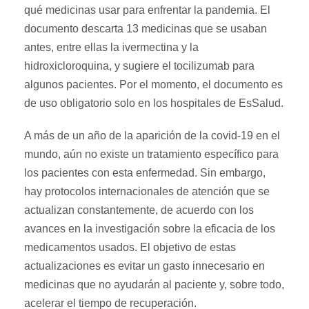
qué medicinas usar para enfrentar la pandemia. El
documento descarta 13 medicinas que se usaban
antes, entre ellas la ivermectina y la
hidroxicloroquina, y sugiere el tocilizumab para
algunos pacientes. Por el momento, el documento es
de uso obligatorio solo en los hospitales de EsSalud.
A más de un año de la aparición de la covid-19 en el
mundo, aún no existe un tratamiento específico para
los pacientes con esta enfermedad. Sin embargo,
hay protocolos internacionales de atención que se
actualizan constantemente, de acuerdo con los
avances en la investigación sobre la eficacia de los
medicamentos usados. El objetivo de estas
actualizaciones es evitar un gasto innecesario en
medicinas que no ayudarán al paciente y, sobre todo,
acelerar el tiempo de recuperación.