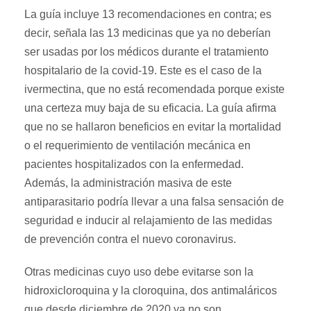
La guía incluye 13 recomendaciones en contra; es
decir, señala las 13 medicinas que ya no deberían
ser usadas por los médicos durante el tratamiento
hospitalario de la covid-19. Este es el caso de la
ivermectina, que no está recomendada porque existe
una certeza muy baja de su eficacia. La guía afirma
que no se hallaron beneficios en evitar la mortalidad
o el requerimiento de ventilación mecánica en
pacientes hospitalizados con la enfermedad.
Además, la administración masiva de este
antiparasitario podría llevar a una falsa sensación de
seguridad e inducir al relajamiento de las medidas
de prevención contra el nuevo coronavirus.
Otras medicinas cuyo uso debe evitarse son la
hidroxicloroquina y la cloroquina, dos antimaláricos
que desde diciembre de 2020 ya no son