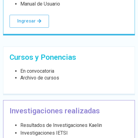
Manual de Usuario
Ingresar
Cursos y Ponencias
En convocatoria
Archivo de cursos
Investigaciones realizadas
Resultados de Investigaciones Kaelin
Investigaciones IETSI