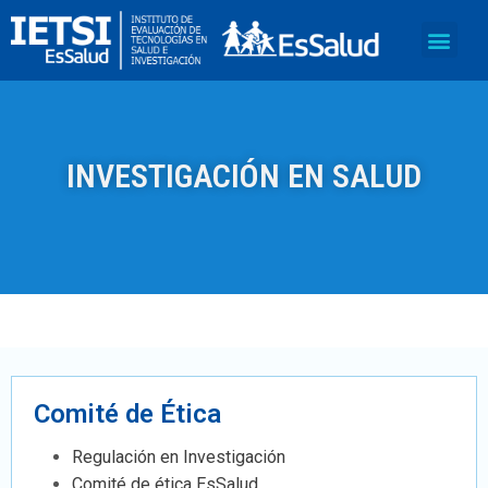
INVESTIGACIÓN EN SALUD
Comité de Ética
Regulación en Investigación
Comité de ética EsSalud.