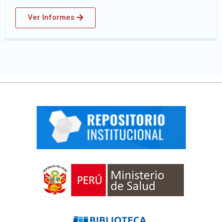
Ver Informes