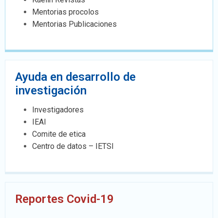
Mentorias procolos
Mentorias Publicaciones
Ayuda en desarrollo de
investigación
Investigadores
IEAI
Comite de etica
Centro de datos – IETSI
Reportes Covid-19