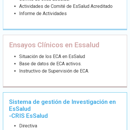
Actividades de Comité de EsSalud Acreditado
Informe de Actividades
Ensayos Clínicos en Essalud
Situación de los ECA en EsSalud
Base de datos de ECA activos.
Instructivo de Supervisión de ECA.
Sistema de gestión de Investigación en
EsSalud
-CRIS EsSalud
Directiva