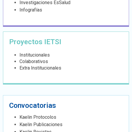
Investigaciones EsSalud
Infografías
Proyectos IETSI
Institucionales
Colaborativos
Extra Institucionales
Convocatorias
Kaelin Protocolos
Kaelin Publicaciones
Kaelin Revistas