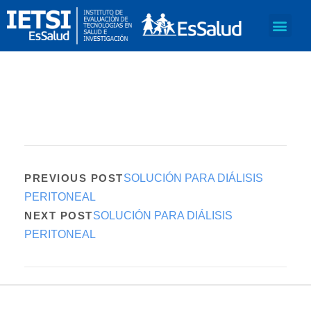
PREVIOUS POST
SOLUCIÓN PARA DIÁLISIS
PERITONEAL
NEXT POST
SOLUCIÓN PARA DIÁLISIS
PERITONEAL