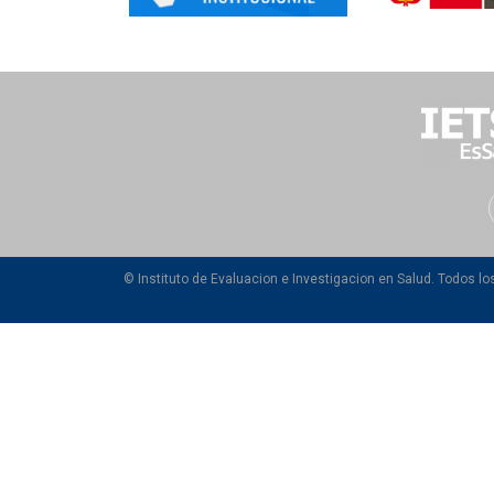
© Instituto de Evaluacion e Investigacion en Salud. Todos l