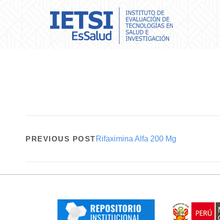
PREVIOUS POST
Rifaximina Alfa 200 Mg