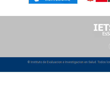
© Instituto de Evaluacion e Investigacion en Salud. Todos l