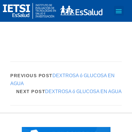
PREVIOUS POST
DEXTROSA ó GLUCOSA EN
AGUA
NEXT POST
DEXTROSA ó GLUCOSA EN AGUA