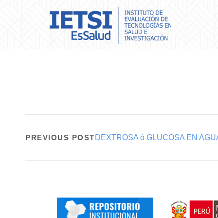
PREVIOUS POST
DEXTROSA ó GLUCOSA EN AGU