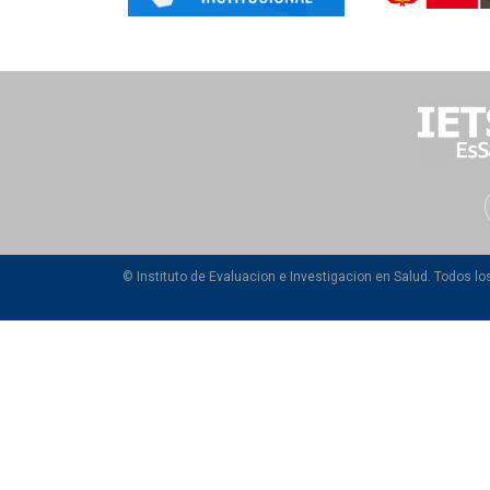
© Instituto de Evaluacion e Investigacion en Salud. Todos l