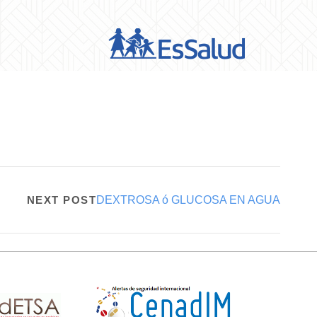
NEXT POST
DEXTROSA ó GLUCOSA EN AGUA