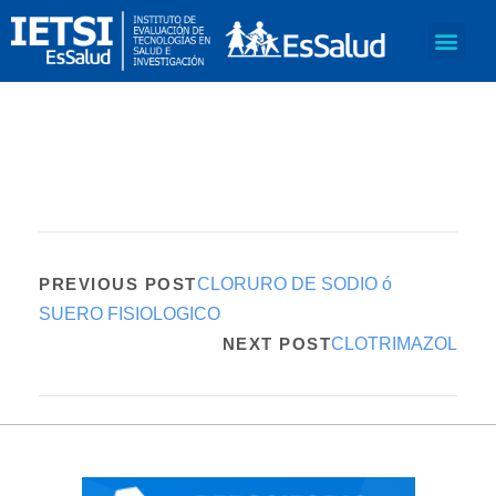
PREVIOUS POST
CLORURO DE SODIO ó
SUERO FISIOLOGICO
NEXT POST
CLOTRIMAZOL