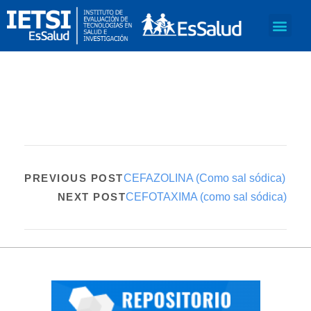
PREVIOUS POST
CEFAZOLINA (Como sal sódica)
NEXT POST
CEFOTAXIMA (como sal sódica)