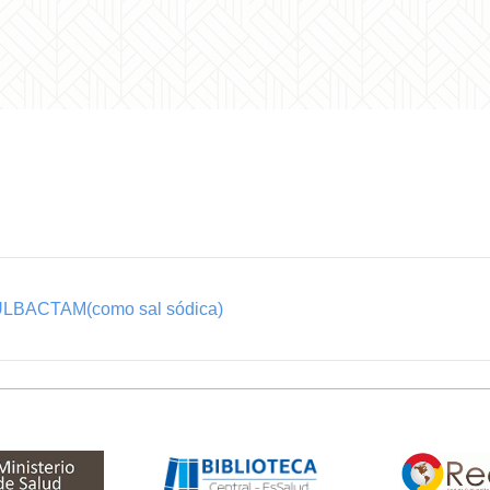
ULBACTAM(como sal sódica)