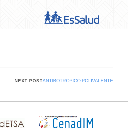
NEXT POST
ANTIBOTROPICO POLIVALENTE