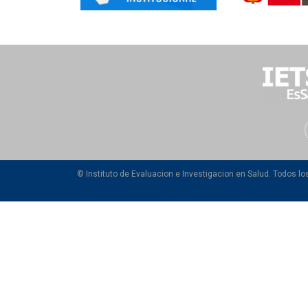
© Instituto de Evaluacion e Investigacion en Salud. Todos l