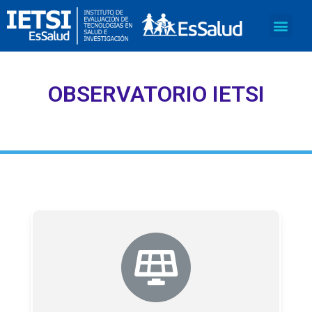
OBSERVATORIO IETSI