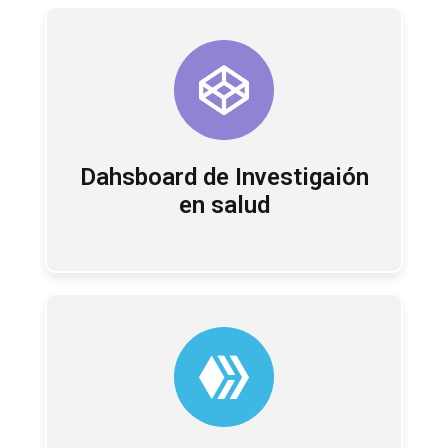
Dahsboard de Investigaión
en salud