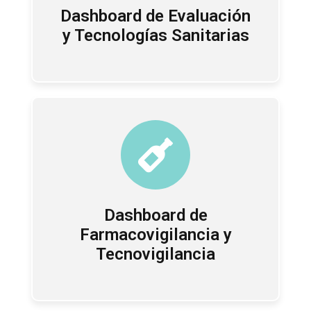
Dashboard de Evaluación
y Tecnologías Sanitarias
Dashboard de
Farmacovigilancia y
Tecnovigilancia