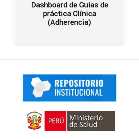
Dashboard de Guias de
práctica Clínica
(Adherencia)