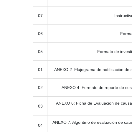
07
Instructi
06
Format
05
Formato de invest
01
ANEXO 2: Flujograma de notificación de 
02
ANEXO 4: Formato de reporte de sos
ANEXO 6: Ficha de Evaluación de causa
03
ANEXO 7: Algoritmo de evaluación de cau
04