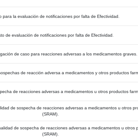
vo para la evaluación de notificaciones por falta de Efectividad.
o de evaluación de notificaciones por falta de Efectividad.
igación de caso para reacciones adversas a los medicamentos graves.
sospechas de reacción adversa a medicamentos y otros productos far
pecha de reacciones adversas a medicamentos u otros productos far
lidad de sospecha de reacciones adversas a medicamentos u otros pr
(SRAM).
salidad de sospecha de reacciones adversas a medicamentos u otros 
(SRAM).