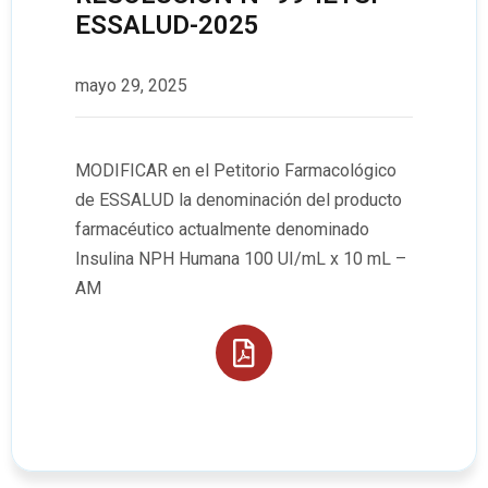
ESSALUD-2025
mayo 29, 2025
MODIFICAR en el Petitorio Farmacológico
de ESSALUD la denominación del producto
farmacéutico actualmente denominado
Insulina NPH Humana 100 UI/mL x 10 mL –
AM