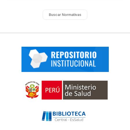
Buscar Normativas