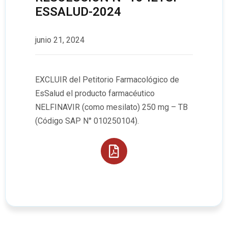
ESSALUD-2024
junio 21, 2024
EXCLUIR del Petitorio Farmacológico de
EsSalud el producto farmacéutico
NELFINAVIR (como mesilato) 250 mg – TB
(Código SAP N° 010250104).