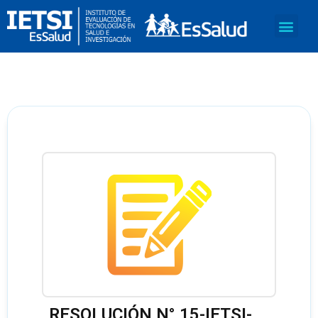
RESOLUCIÓN N° 15-IETSI-