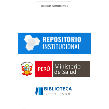
Buscar Normativas