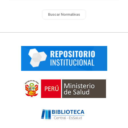
Buscar Normativas