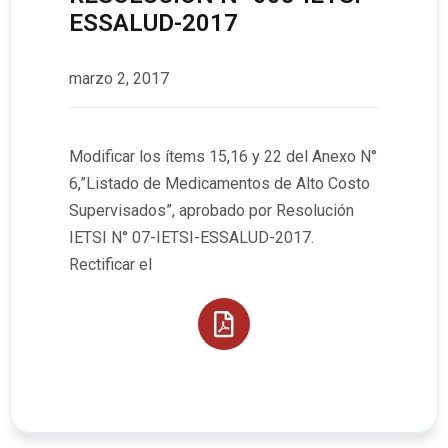
ESSALUD-2017
marzo 2, 2017
Modificar los ítems 15,16 y 22 del Anexo N°
6,”Listado de Medicamentos de Alto Costo
Supervisados”, aprobado por Resolución
IETSI N° 07-IETSI-ESSALUD-2017.
Rectificar el