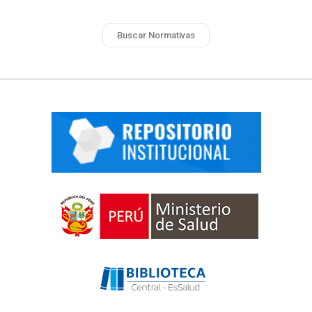
Buscar Normativas