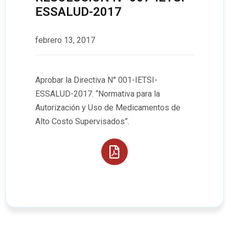
ESSALUD-2017
febrero 13, 2017
Aprobar la Directiva N° 001-IETSI-
ESSALUD-2017. “Normativa para la
Autorización y Uso de Medicamentos de
Alto Costo Supervisados”.