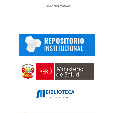
Buscar Normativas