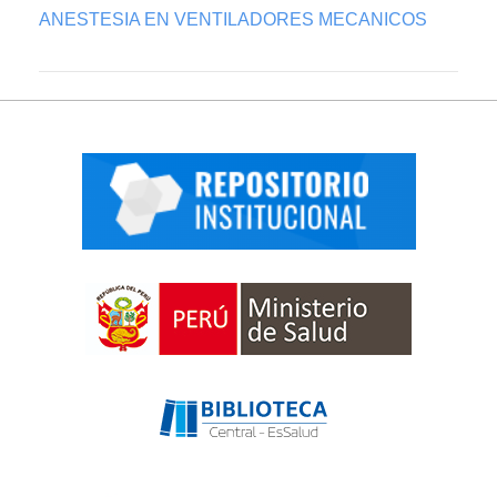
ANESTESIA EN VENTILADORES MECANICOS