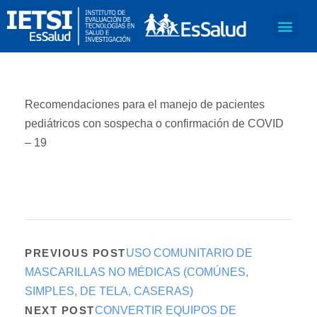
Recomendaciones para el manejo de pacientes
pediátricos con sospecha o confirmación de COVID
– 19
PREVIOUS POST
USO COMUNITARIO DE
MASCARILLAS NO MÉDICAS (COMÚNES,
SIMPLES, DE TELA, CASERAS)
NEXT POST
CONVERTIR EQUIPOS DE