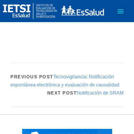
PREVIOUS POST
Tecnovigilancia: Notificación
espontánea electrónica y evaluación de causalidad
NEXT POST
Notificación de SRAM