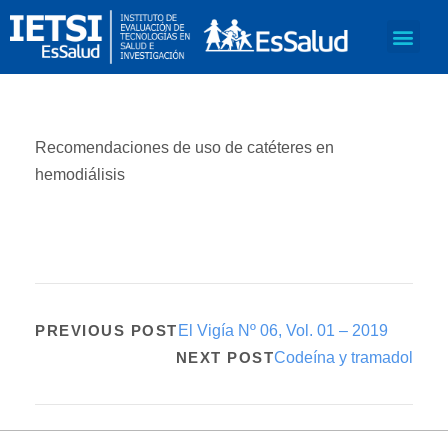
Recomendaciones de uso de catéteres en
hemodiálisis
PREVIOUS POST
El Vigía Nº 06, Vol. 01 – 2019
NEXT POST
Codeína y tramadol