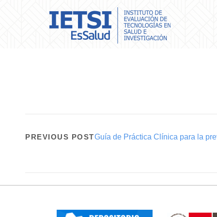
PREVIOUS POST
Guía de Práctica Clínica para la p