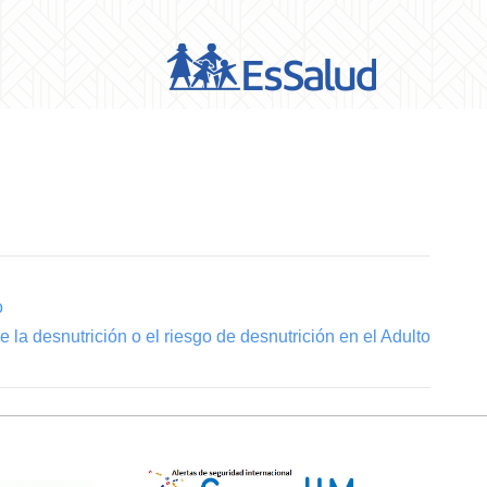
o
 la desnutrición o el riesgo de desnutrición en el Adulto