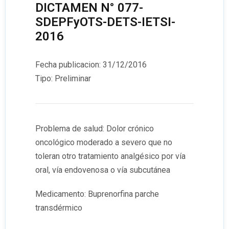
DICTAMEN N° 077-
SDEPFyOTS-DETS-IETSI-
2016
Fecha publicacion: 31/12/2016
Tipo: Preliminar
Problema de salud: Dolor crónico
oncológico moderado a severo que no
toleran otro tratamiento analgésico por vía
oral, vía endovenosa o vía subcutánea
Medicamento: Buprenorfina parche
transdérmico