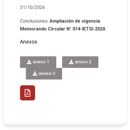
31/10/2026
Conclusiones:
Ampliación de vigencia
Memorando Circular N° 014-IETSI-2026
Anexos
anexo 1
anexo 2
anexo 3