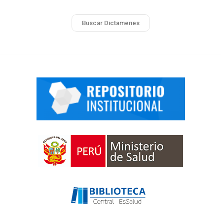
Buscar Dictamenes