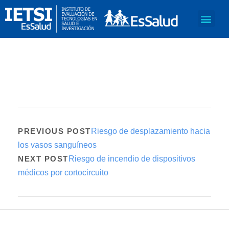
PREVIOUS POST
Riesgo de desplazamiento hacia
los vasos sanguíneos
NEXT POST
Riesgo de incendio de dispositivos
médicos por cortocircuito